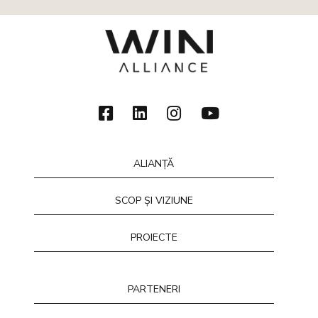
ALIANȚĂ
SCOP ȘI VIZIUNE
PROIECTE
PARTENERI