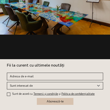
Fii la curent cu ultimele noutăți
Sunt de acord cu
Termenii și condițiile
și
Politica de confidențialitate
Abonează-te